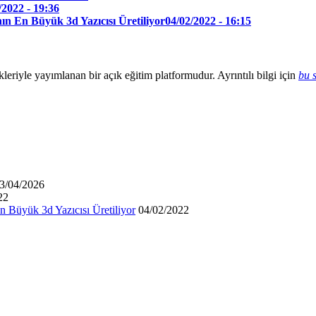
/2022 - 19:36
ın En Büyük 3d Yazıcısı Üretiliyor
04/02/2022 - 16:15
yle yayımlanan bir açık eğitim platformudur. Ayrıntılı bilgi için
bu 
3/04/2026
22
n Büyük 3d Yazıcısı Üretiliyor
04/02/2022