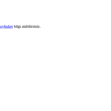
sayfadan
bilgi alabilirsiniz.