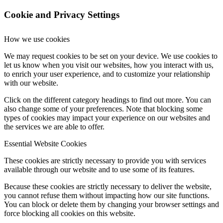
Cookie and Privacy Settings
How we use cookies
We may request cookies to be set on your device. We use cookies to
let us know when you visit our websites, how you interact with us,
to enrich your user experience, and to customize your relationship
with our website.
Click on the different category headings to find out more. You can
also change some of your preferences. Note that blocking some
types of cookies may impact your experience on our websites and
the services we are able to offer.
Essential Website Cookies
These cookies are strictly necessary to provide you with services
available through our website and to use some of its features.
Because these cookies are strictly necessary to deliver the website,
you cannot refuse them without impacting how our site functions.
You can block or delete them by changing your browser settings and
force blocking all cookies on this website.