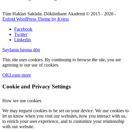
Tüm Hakları Saklıdır. Dökümhane Akademi © 2015 - 2026 -
Enfold WordPress Theme by Kriesi
Facebook
Twitter
Linkedin
Sayfanın başına dön
This site uses cookies. By continuing to browse the site, you are
agreeing to our use of cookies.
OK
Learn more
Cookie and Privacy Settings
How we use cookies
We may request cookies to be set on your device. We use cookies to
let us know when you visit our websites, how you interact with us,
to enrich your user experience, and to customize your relationship
with our website.