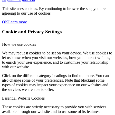
This site uses cookies. By continuing to browse the site, you are
agreeing to our use of cookies.
OK
Learn more
Cookie and Privacy Settings
How we use cookies
We may request cookies to be set on your device. We use cookies to
let us know when you visit our websites, how you interact with us,
to enrich your user experience, and to customize your relationship
with our website.
Click on the different category headings to find out more. You can
also change some of your preferences. Note that blocking some
types of cookies may impact your experience on our websites and
the services we are able to offer.
Essential Website Cookies
These cookies are strictly necessary to provide you with services
available through our website and to use some of its features.