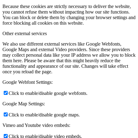
Because these cookies are strictly necessary to deliver the website,
you cannot refuse them without impacting how our site functions.
You can block or delete them by changing your browser settings and
force blocking all cookies on this website.
Other external services
We also use different external services like Google Webfonts,
Google Maps and external Video providers. Since these providers
may collect personal data like your IP address we allow you to block
them here. Please be aware that this might heavily reduce the
functionality and appearance of our site. Changes will take effect
once you reload the page.
Google Webfont Settings:
Click to enable/disable google webfonts.
Google Map Settings:
Click to enable/disable google maps.
Vimeo and Youtube video embeds:
Click to enable/disable video embeds.