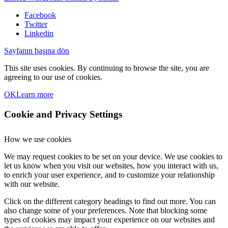
Facebook
Twitter
Linkedin
Sayfanın başına dön
This site uses cookies. By continuing to browse the site, you are
agreeing to our use of cookies.
OK
Learn more
Cookie and Privacy Settings
How we use cookies
We may request cookies to be set on your device. We use cookies to
let us know when you visit our websites, how you interact with us,
to enrich your user experience, and to customize your relationship
with our website.
Click on the different category headings to find out more. You can
also change some of your preferences. Note that blocking some
types of cookies may impact your experience on our websites and