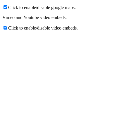
Click to enable/disable google maps.
Vimeo and Youtube video embeds:
Click to enable/disable video embeds.