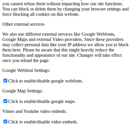
you cannot refuse them without impacting how our site functions.
You can block or delete them by changing your browser settings and
force blocking all cookies on this website.
Other external services
We also use different external services like Google Webfonts,
Google Maps and external Video providers. Since these providers
may collect personal data like your IP address we allow you to block
them here. Please be aware that this might heavily reduce the
functionality and appearance of our site. Changes will take effect
once you reload the page.
Google Webfont Settings:
Click to enable/disable google webfonts.
Google Map Settings:
Click to enable/disable google maps.
Vimeo and Youtube video embeds:
Click to enable/disable video embeds.