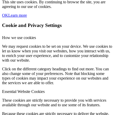
This site uses cookies. By continuing to browse the site, you are
agreeing to our use of cookies.
OK
Learn more
Cookie and Privacy Settings
How we use cookies
We may request cookies to be set on your device. We use cookies to
let us know when you visit our websites, how you interact with us,
to enrich your user experience, and to customize your relationship
with our website.
Click on the different category headings to find out more. You can
also change some of your preferences. Note that blocking some
types of cookies may impact your experience on our websites and
the services we are able to offer.
Essential Website Cookies
These cookies are strictly necessary to provide you with services
available through our website and to use some of its features.
Because these cookies are strictly necessary to deliver the website,